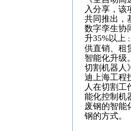
入分享，该项
共同推出，
数字孪生协同
升35%以上
供直销、租
智能化升级
切割机器人
迪上海工程
人在切割工
能化控制机
废钢的智能
钢的方式。