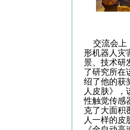
交流会上
形机器人灾
景、技术研
了研究所在
绍了他的获
人皮肤》，
性触觉传感
克了大面积
人一样的皮
《全自动高