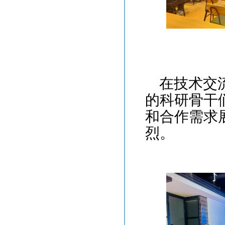
在技术交
的科研骨干
和合作需求
烈。