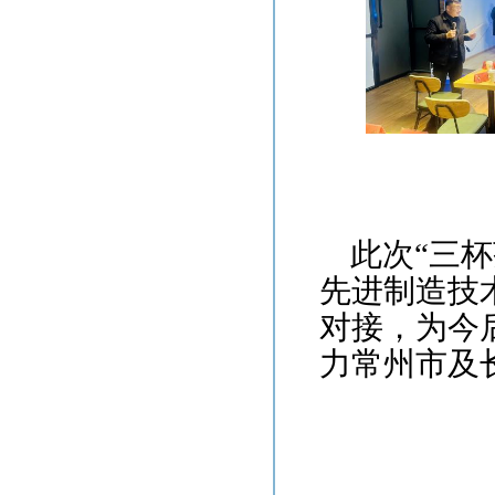
此次“三
先进制造技
对接，为今
力常州市及